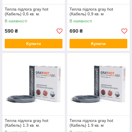
Тепла підлога gray hot
Тепла підлога gray hot
(Кабель) 0,6 кв. м.
(Кабель) 0,9 кв. м
В наявності
В наявності
590
690
₴
₴
Купити
Купити
Тепла підлога gray hot
Тепла підлога gray hot
(Кабель) 1.3 кв. м.
(Кабель) 1.9 кв. м