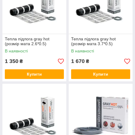
Тепла підлога gray hot
Тепла підлога gray hot
(розмір мата 2.6*0.5)
(розмір мата 3.7*0.5)
В наявності
В наявності
1 350
1 670
₴
₴
Купити
Купити