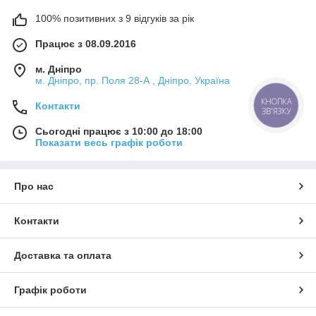
100% позитивних з 9 відгуків за рік
Працює з 08.09.2016
м. Дніпро
м. Дніпро, пр. Поля 28-А , Дніпро, Україна
КНОПКА
Контакти
ЗВ'ЯЗКУ
Сьогодні працює з 10:00 до 18:00
Показати весь графік роботи
Про нас
Контакти
Доставка та оплата
Графік роботи