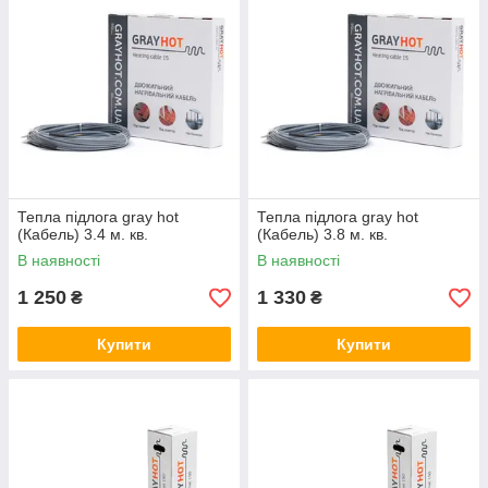
Тепла підлога gray hot
Тепла підлога gray hot
(Кабель) 3.4 м. кв.
(Кабель) 3.8 м. кв.
В наявності
В наявності
1 250
1 330
₴
₴
Купити
Купити