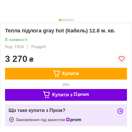
Тепла підлога gray hot (Кабель) 12.8 м. кв.
В наявності
Код: 1934
Роздріб
3 270
₴
Купити
або
Купити з
Що таке купити з Пром?
Замовлення під захистом