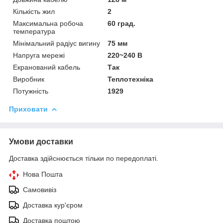
Кількість жил
2
Максимальна робоча
60 град.
температура
Мінімальний радіус вигину
75 мм
Напруга мережі
220~240 В
Екранований кабель
Так
Виробник
Теплотехніка
Потужність
1929
Приховати
Умови доставки
Доставка здійснюється тільки по передоплаті.
Нова Пошта
Самовивіз
Доставка кур'єром
Доставка поштою