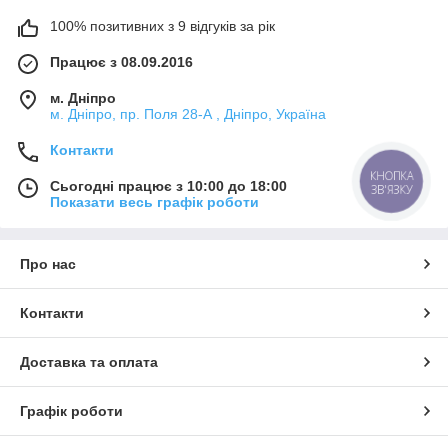
100% позитивних з 9 відгуків за рік
Працює з 08.09.2016
м. Дніпро
м. Дніпро, пр. Поля 28-А , Дніпро, Україна
Контакти
КНОПКА
Сьогодні працює з 10:00 до 18:00
ЗВ'ЯЗКУ
Показати весь графік роботи
Про нас
Контакти
Доставка та оплата
Графік роботи