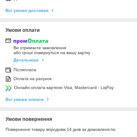
Всі умови доставки
Умови оплати
Ви отримаєте замовлення
або гроші повернуться на вашу картку
Детальніше
Післяплата
Оплата на рахунок
Онлайн-оплата карткою Visa, Mastercard - LiqPay
Всі умови оплати
Умови повернення
Повернення товару впродовж 14 днів за домовленістю