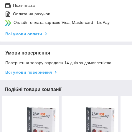
Післяплата
Оплата на рахунок
Онлайн-оплата карткою Visa, Mastercard - LiqPay
Всі умови оплати
Умови повернення
Повернення товару впродовж 14 днів за домовленістю
Всі умови повернення
Подібні товари компанії