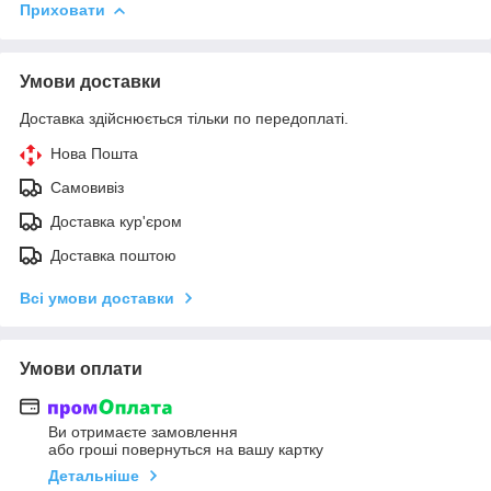
Приховати
Умови доставки
Доставка здійснюється тільки по передоплаті.
Нова Пошта
Самовивіз
Доставка кур'єром
Доставка поштою
Всі умови доставки
Умови оплати
Ви отримаєте замовлення
або гроші повернуться на вашу картку
Детальніше