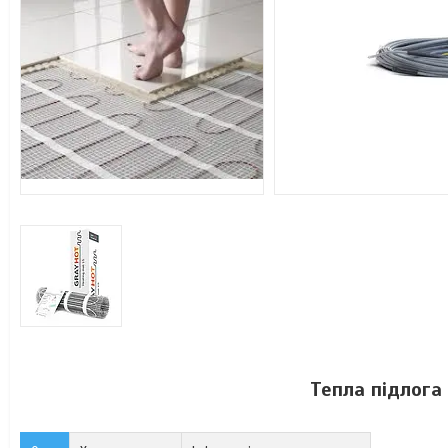
Тепла підлога 