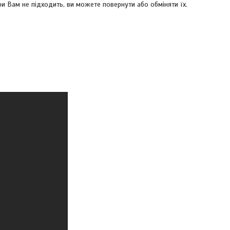
и Вам не підходить, ви можете повернути або обміняти їх.