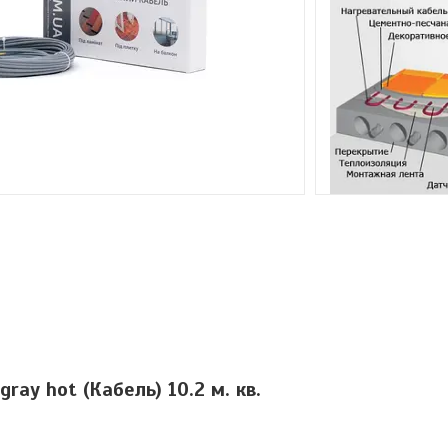
gray hot (Кабель) 10.2 м. кв.