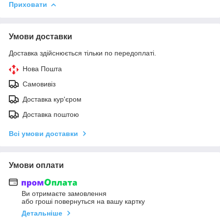
Приховати
Умови доставки
Доставка здійснюється тільки по передоплаті.
Нова Пошта
Самовивіз
Доставка кур'єром
Доставка поштою
Всі умови доставки
Умови оплати
Ви отримаєте замовлення
або гроші повернуться на вашу картку
Детальніше