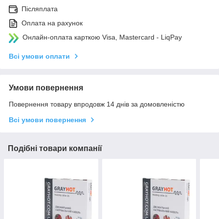
Післяплата
Оплата на рахунок
Онлайн-оплата карткою Visa, Mastercard - LiqPay
Всі умови оплати
Умови повернення
Повернення товару впродовж 14 днів за домовленістю
Всі умови повернення
Подібні товари компанії