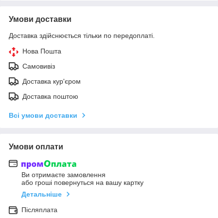
Умови доставки
Доставка здійснюється тільки по передоплаті.
Нова Пошта
Самовивіз
Доставка кур'єром
Доставка поштою
Всі умови доставки
Умови оплати
Ви отримаєте замовлення
або гроші повернуться на вашу картку
Детальніше
Післяплата