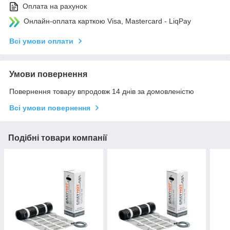
Оплата на рахунок
Онлайн-оплата карткою Visa, Mastercard - LiqPay
Всі умови оплати
Умови повернення
Повернення товару впродовж 14 днів за домовленістю
Всі умови повернення
Подібні товари компанії