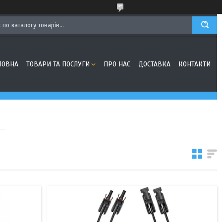
ЛОВНА
ТОВАРИ ТА ПОСЛУГИ
ПРО НАС
ДОСТАВКА
КОНТАКТИ