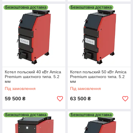
Безкоштовна доставка
Безкоштовна доставка
Котел польский 40 кВт Amica
Котел польский 50 кВт Amica
Premium шахтного типа. 5.2
Premium шахтного типа. 5.2
мм
мм
Під замовлення
Під замовлення
59 500
63 500
₴
₴
Безкоштовна доставка
Безкоштовна доставка