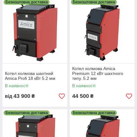
Безкоштовна доставка
Безкоштовна доставка
Котел холмова Amica
Котел холмова шахтний
Premium 12 кВт шахтного
Amica Profi 18 кВт 5.2 мм
типу. 5.2 мм
В наявності
В наявності
43 900
44 500
від
₴
₴
Безкоштовна доставка
Безкоштовна доставка