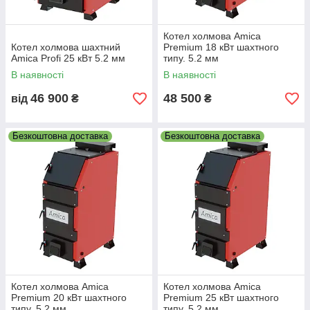
Котел холмова Amica
Котел холмова шахтний
Premium 18 кВт шахтного
Amica Profi 25 кВт 5.2 мм
типу. 5.2 мм
В наявності
В наявності
46 900
48 500
від
₴
₴
Безкоштовна доставка
Безкоштовна доставка
Котел холмова Amica
Котел холмова Amica
Premium 20 кВт шахтного
Premium 25 кВт шахтного
типу. 5.2 мм
типу. 5.2 мм