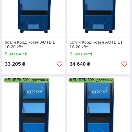
Котли Корді котел АОТВ Е
Котли Корді котел АОТВ ЕТ
16-20 кВт.
16-20 кВт.
В наявності
В наявності
33 205
34 640
₴
₴
КЕШБЕК 50% доставки
КЕШБЕК 50% доставки