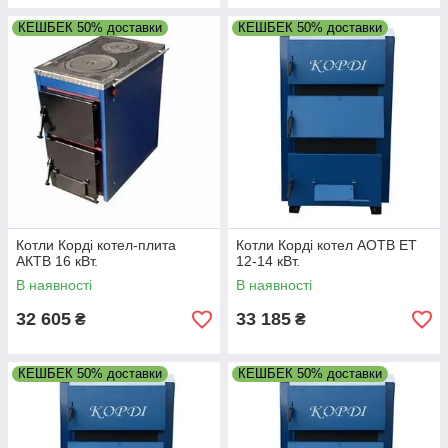
КЕШБЕК 50% доставки
КЕШБЕК 50% доставки
Котли Корді котел-плита
Котли Корді котел АОТВ ЕТ
АКТВ 16 кВт.
12-14 кВт.
В наявності
В наявності
32 605
33 185
₴
₴
КЕШБЕК 50% доставки
КЕШБЕК 50% доставки