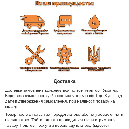
Доставка
Доставка замовлень здійснюється по всій території України.
Відправка замовлень здійснюється у термін від 1 до 3 днів від
дати підтвердження замовлення, при наявності товару на
складі.
Товар поставляється за передоплатою, або на умовах оплати
післяплатою. Тобто, оплата проводиться після отримання
товару. Поштові послуги з перекладу платежу (відсоток