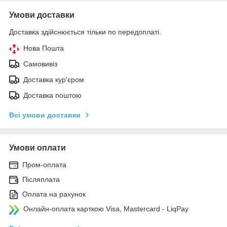
Умови доставки
Доставка здійснюється тільки по передоплаті.
Нова Пошта
Самовивіз
Доставка кур'єром
Доставка поштою
Всі умови доставки
Умови оплати
Пром-оплата
Післяплата
Оплата на рахунок
Онлайн-оплата карткою Visa, Mastercard - LiqPay