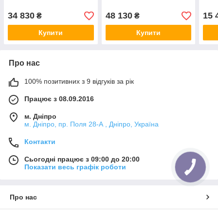
34 830
48 130
15 
₴
₴
Купити
Купити
Про нас
100% позитивних з 9 відгуків за рік
Працює з 08.09.2016
м. Дніпро
м. Дніпро, пр. Поля 28-А , Дніпро, Україна
Контакти
Сьогодні працює з 09:00 до 20:00
Показати весь графік роботи
Про нас