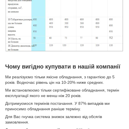
Чому вигідно купувати в нашій компанії
Ми реалізуємо тільки якісне обладнання, з гарантією до 5
років. Водночас рівень цін на 10-20% ниже средних.
Ми встановлюємо тільки сертифіковане обладнання, термін
експлуатації якого не менш ніж 20 років.
Дотримуємося термінів постачання. У 87% випадків ми
приносимо обладнання раніше терміну.
Для Вас гнучка система знижок залежно від обсягів
замовлення.