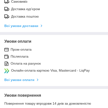
Самовивіз
Доставка кур'єром
Доставка поштою
Всі умови доставки
Умови оплати
Пром-оплата
Післяплата
Оплата на рахунок
Онлайн-оплата карткою Visa, Mastercard - LiqPay
Всі умови оплати
Умови повернення
Повернення товару впродовж 14 днів за домовленістю