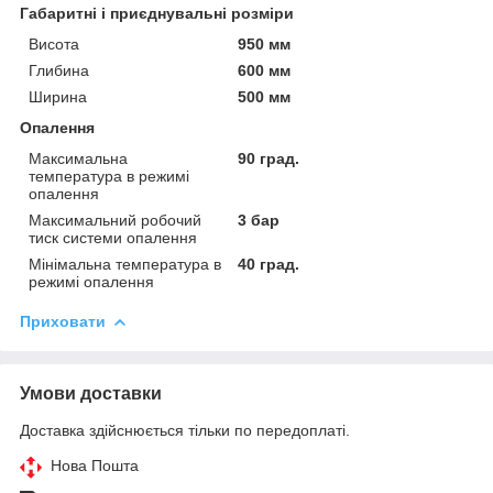
Габаритні і приєднувальні розміри
Висота
950 мм
Глибина
600 мм
Ширина
500 мм
Опалення
Максимальна
90 град.
температура в режимі
опалення
Максимальний робочий
3 бар
тиск системи опалення
Мінімальна температура в
40 град.
режимі опалення
Приховати
Умови доставки
Доставка здійснюється тільки по передоплаті.
Нова Пошта