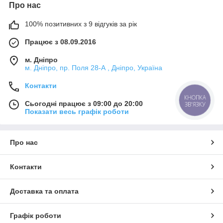
Про нас
100% позитивних з 9 відгуків за рік
Працює з 08.09.2016
м. Дніпро
м. Дніпро, пр. Поля 28-А , Дніпро, Україна
Контакти
КНОПКА
Сьогодні працює з 09:00 до 20:00
ЗВ'ЯЗКУ
Показати весь графік роботи
Про нас
Контакти
Доставка та оплата
Графік роботи