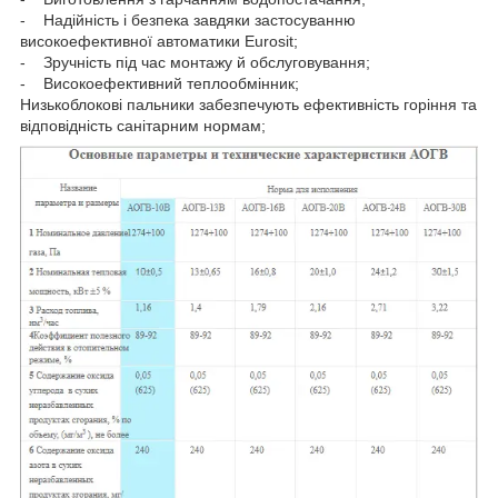
- Надійність і безпека завдяки застосуванню
високоефективної автоматики Eurosit;
- Зручність під час монтажу й обслуговування;
- Високоефективний теплообмінник;
Низькоблокові пальники забезпечують ефективність горіння та
відповідність санітарним нормам;