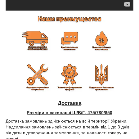
Доставка
Розміри в пакованні Ш/В/Г: 475/780/650
Доставка замовлень здійснюється на всій території України.
Надсилання замовлень здійснюється в термін від 1 до 3 днів
від дати підтвердження замовлення, за наявності товару на
складі.