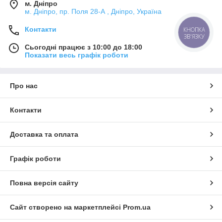
м. Дніпро
м. Дніпро, пр. Поля 28-А , Дніпро, Україна
Контакти
КНОПКА
ЗВ'ЯЗКУ
Сьогодні працює з 10:00 до 18:00
Показати весь графік роботи
Про нас
Контакти
Доставка та оплата
Графік роботи
Повна версія сайту
Сайт створено на маркетплейсі
Prom.ua