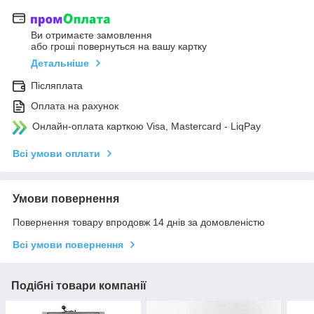
Ви отримаєте замовлення
або гроші повернуться на вашу картку
Детальніше
Післяплата
Оплата на рахунок
Онлайн-оплата карткою Visa, Mastercard - LiqPay
Всі умови оплати
Умови повернення
Повернення товару впродовж 14 днів за домовленістю
Всі умови повернення
Подібні товари компанії