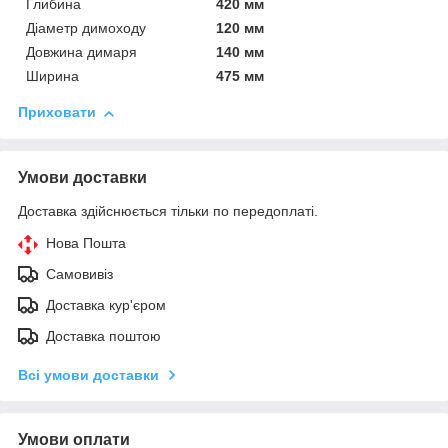
Глибина
420 мм
Діаметр димоходу
120 мм
Довжина димаря
140 мм
Ширина
475 мм
Приховати
Умови доставки
Доставка здійснюється тільки по передоплаті.
Нова Пошта
Самовивіз
Доставка кур'єром
Доставка поштою
Всі умови доставки
Умови оплати