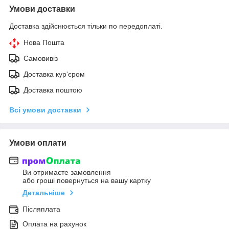
Умови доставки
Доставка здійснюється тільки по передоплаті.
Нова Пошта
Самовивіз
Доставка кур'єром
Доставка поштою
Всі умови доставки
Умови оплати
Ви отримаєте замовлення
або гроші повернуться на вашу картку
Детальніше
Післяплата
Оплата на рахунок