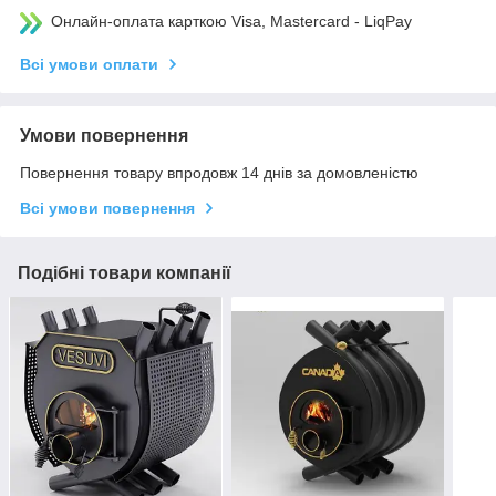
Онлайн-оплата карткою Visa, Mastercard - LiqPay
Всі умови оплати
Умови повернення
Повернення товару впродовж 14 днів за домовленістю
Всі умови повернення
Подібні товари компанії