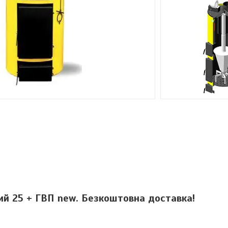
й 25 + ГВП new. Безкоштовна доставка!