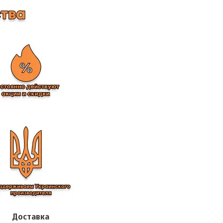
Доставка