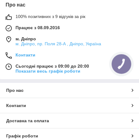
Про нас
100% позитивних з 9 відгуків за рік
Працює з 08.09.2016
м. Дніпро
м. Дніпро, пр. Поля 28-А , Дніпро, Україна
Контакти
КНОПКА
Сьогодні працює з 09:00 до 20:00
ЗВ'ЯЗКУ
Показати весь графік роботи
Про нас
Контакти
Доставка та оплата
Графік роботи