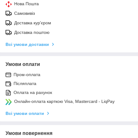
Нова Пошта
Самовивіз
Доставка кур'єром
Доставка поштою
Всі умови доставки
Умови оплати
Пром-оплата
Післяплата
Оплата на рахунок
Онлайн-оплата карткою Visa, Mastercard - LiqPay
Всі умови оплати
Умови повернення