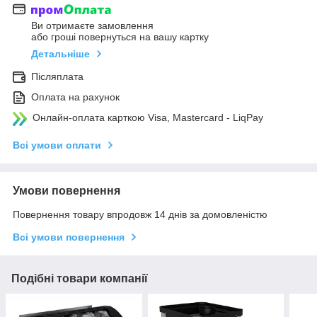
Ви отримаєте замовлення
або гроші повернуться на вашу картку
Детальніше
Післяплата
Оплата на рахунок
Онлайн-оплата карткою Visa, Mastercard - LiqPay
Всі умови оплати
Умови повернення
Повернення товару впродовж 14 днів за домовленістю
Всі умови повернення
Подібні товари компанії