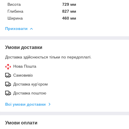
Висота
729 мм
Глибина
827 мм
Ширина
460 мм
Приховати
Умови доставки
Доставка здійснюється тільки по передоплаті.
Нова Пошта
Самовивіз
Доставка кур'єром
Доставка поштою
Всі умови доставки
Умови оплати