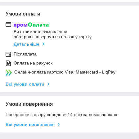
Умови оплати
Ви отримаєте замовлення
або гроші повернуться на вашу картку
Детальніше
Післяплата
Оплата на рахунок
Онлайн-оплата карткою Visa, Mastercard - LiqPay
Всі умови оплати
Умови повернення
Повернення товару впродовж 14 днів за домовленістю
Всі умови повернення