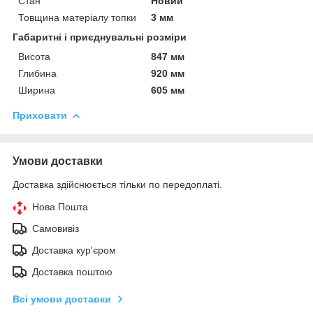
Стан
Новий
Товщина матеріалу топки
3 мм
Габаритні і приєднувальні розміри
Висота
847 мм
Глибина
920 мм
Ширина
605 мм
Приховати
Умови доставки
Доставка здійснюється тільки по передоплаті.
Нова Пошта
Самовивіз
Доставка кур'єром
Доставка поштою
Всі умови доставки