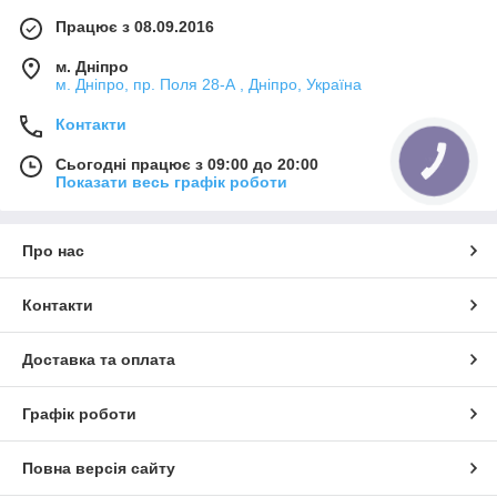
Працює з 08.09.2016
м. Дніпро
м. Дніпро, пр. Поля 28-А , Дніпро, Україна
Контакти
Сьогодні працює з 09:00 до 20:00
КНОПКА
ЗВ'ЯЗКУ
Показати весь графік роботи
Про нас
Контакти
Доставка та оплата
Графік роботи
Повна версія сайту