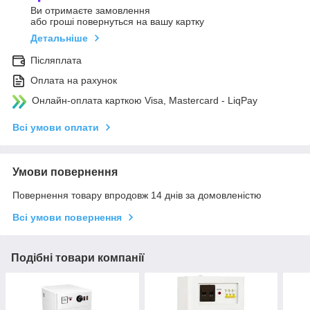
Ви отримаєте замовлення
або гроші повернуться на вашу картку
Детальніше
Післяплата
Оплата на рахунок
Онлайн-оплата карткою Visa, Mastercard - LiqPay
Всі умови оплати
Умови повернення
Повернення товару впродовж 14 днів за домовленістю
Всі умови повернення
Подібні товари компанії