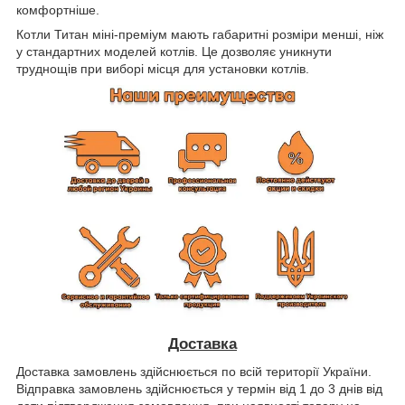
комфортніше.
Котли Титан міні-преміум мають габаритні розміри менші, ніж
у стандартних моделей котлів. Це дозволяє уникнути
труднощів при виборі місця для установки котлів.
Доставка
Доставка замовлень здійснюється по всій території України.
Відправка замовлень здійснюється у термін від 1 до 3 днів від