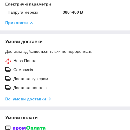
Електричні параметри
Напруга мережі
380~400 В
Приховати
Умови доставки
Доставка здійснюється тільки по передоплаті.
Нова Пошта
Самовивіз
Доставка кур'єром
Доставка поштою
Всі умови доставки
Умови оплати