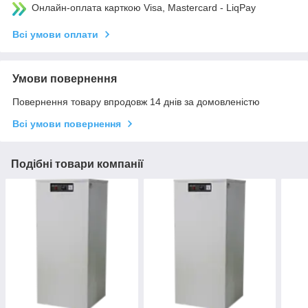
Онлайн-оплата карткою Visa, Mastercard - LiqPay
Всі умови оплати
Умови повернення
Повернення товару впродовж 14 днів за домовленістю
Всі умови повернення
Подібні товари компанії