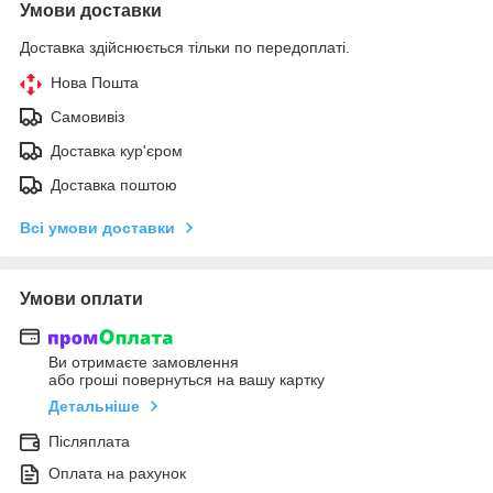
Умови доставки
Доставка здійснюється тільки по передоплаті.
Нова Пошта
Самовивіз
Доставка кур'єром
Доставка поштою
Всі умови доставки
Умови оплати
Ви отримаєте замовлення
або гроші повернуться на вашу картку
Детальніше
Післяплата
Оплата на рахунок