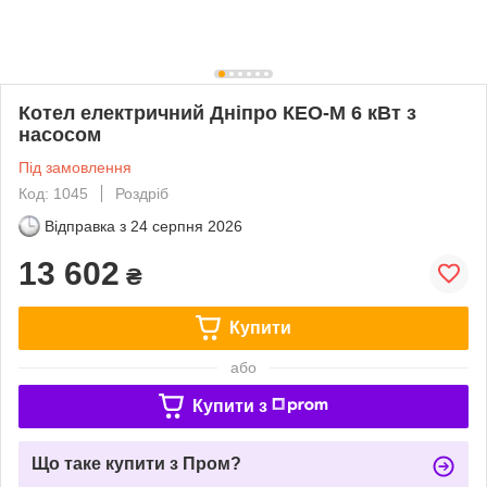
Котел електричний Дніпро КЕО-М 6 кВт з
насосом
Під замовлення
Код: 1045
Роздріб
Відправка з
24 серпня 2026
13 602
₴
Купити
або
Купити з
Що таке купити з Пром?