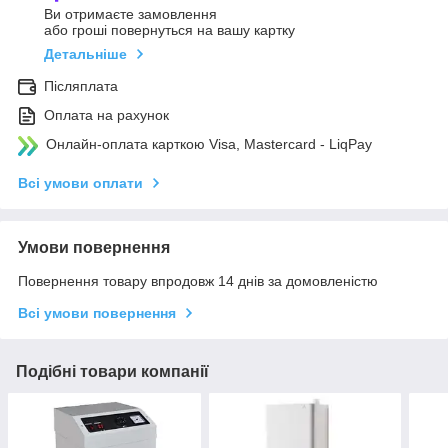
Ви отримаєте замовлення
або гроші повернуться на вашу картку
Детальніше
Післяплата
Оплата на рахунок
Онлайн-оплата карткою Visa, Mastercard - LiqPay
Всі умови оплати
Умови повернення
Повернення товару впродовж 14 днів за домовленістю
Всі умови повернення
Подібні товари компанії