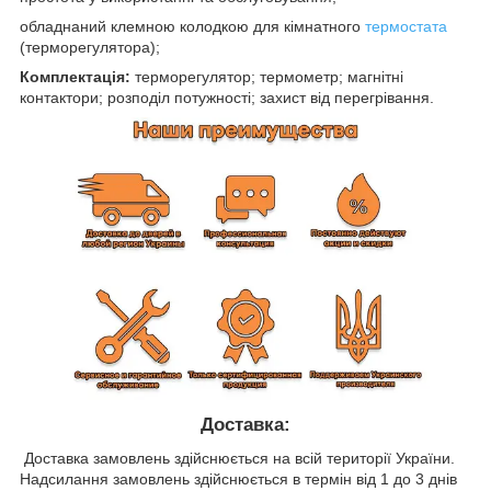
обладнаний клемною колодкою для кімнатного
термостата
(терморегулятора);
Комплектація:
терморегулятор; термометр; магнітні
контактори; розподіл потужності; захист від перегрівання.
Доставка:
Доставка замовлень здійснюється на всій території України.
Надсилання замовлень здійснюється в термін від 1 до 3 днів