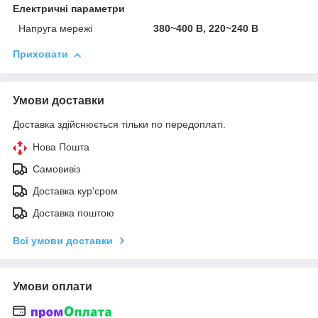
Електричні параметри
Напруга мережі
380~400 В, 220~240 В
Приховати
Умови доставки
Доставка здійснюється тільки по передоплаті.
Нова Пошта
Самовивіз
Доставка кур'єром
Доставка поштою
Всі умови доставки
Умови оплати