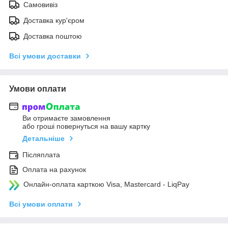
Самовивіз
Доставка кур'єром
Доставка поштою
Всі умови доставки
Умови оплати
Ви отримаєте замовлення
або гроші повернуться на вашу картку
Детальніше
Післяплата
Оплата на рахунок
Онлайн-оплата карткою Visa, Mastercard - LiqPay
Всі умови оплати