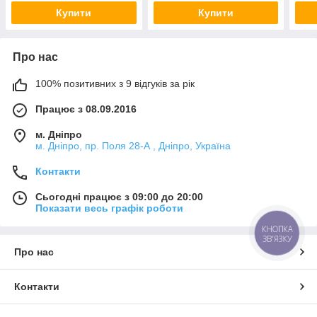
Купити
Купити
Про нас
100% позитивних з 9 відгуків за рік
Працює з 08.09.2016
м. Дніпро
м. Дніпро, пр. Поля 28-А , Дніпро, Україна
Контакти
Сьогодні працює з 09:00 до 20:00
Показати весь графік роботи
КНОПКА
ЗВ'ЯЗКУ
Про нас
Контакти