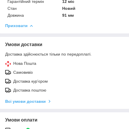
Гарантійний термін
12 міс
Стан
Новий
Довжина
91 мм
Приховати
Умови доставки
Доставка здійснюється тільки по передоплаті.
Нова Пошта
Самовивіз
Доставка кур'єром
Доставка поштою
Всі умови доставки
Умови оплати