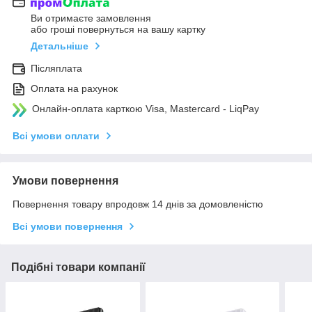
Ви отримаєте замовлення
або гроші повернуться на вашу картку
Детальніше
Післяплата
Оплата на рахунок
Онлайн-оплата карткою Visa, Mastercard - LiqPay
Всі умови оплати
Умови повернення
Повернення товару впродовж 14 днів за домовленістю
Всі умови повернення
Подібні товари компанії