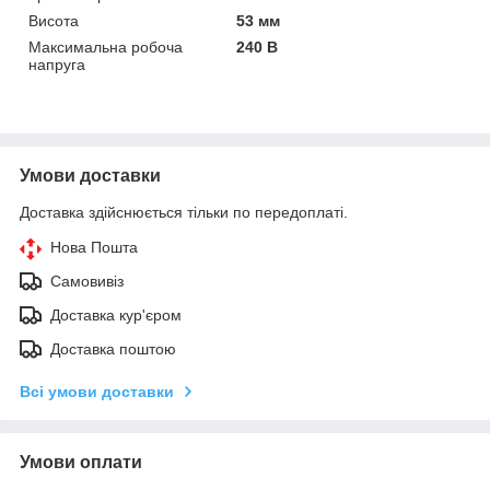
Висота
53 мм
Максимальна робоча
240 В
напруга
Умови доставки
Доставка здійснюється тільки по передоплаті.
Нова Пошта
Самовивіз
Доставка кур'єром
Доставка поштою
Всі умови доставки
Умови оплати