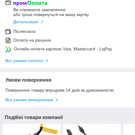
Ви отримаєте замовлення
або гроші повернуться на вашу картку
Детальніше
Післяплата
Оплата на рахунок
Онлайн-оплата карткою Visa, Mastercard - LiqPay
Всі умови оплати
Умови повернення
Повернення товару впродовж 14 днів за домовленістю
Всі умови повернення
Подібні товари компанії