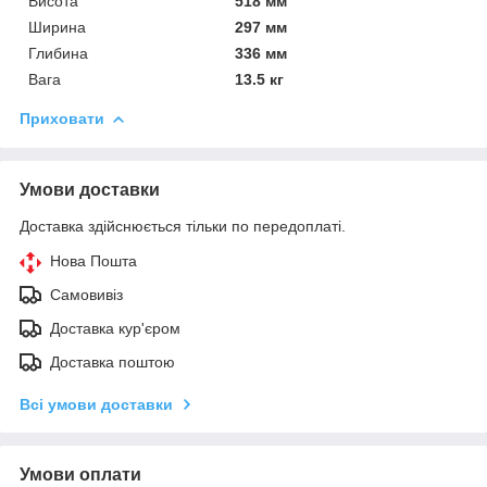
Висота
518 мм
Ширина
297 мм
Глибина
336 мм
Вага
13.5 кг
Приховати
Умови доставки
Доставка здійснюється тільки по передоплаті.
Нова Пошта
Самовивіз
Доставка кур'єром
Доставка поштою
Всі умови доставки
Умови оплати