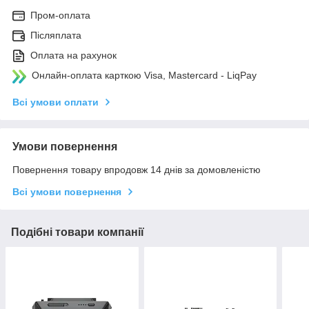
Пром-оплата
Післяплата
Оплата на рахунок
Онлайн-оплата карткою Visa, Mastercard - LiqPay
Всі умови оплати
Умови повернення
Повернення товару впродовж 14 днів за домовленістю
Всі умови повернення
Подібні товари компанії