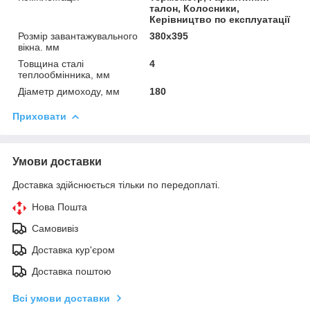
талон, Колосники,
Керівництво по експлуатації
Розмір завантажувального
380х395
вікна. мм
Товщина сталі
4
теплообмінника, мм
Діаметр димоходу, мм
180
Приховати
Умови доставки
Доставка здійснюється тільки по передоплаті.
Нова Пошта
Самовивіз
Доставка кур'єром
Доставка поштою
Всі умови доставки