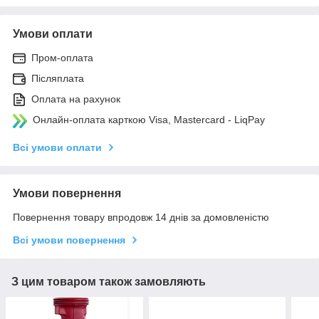
Умови оплати
Пром-оплата
Післяплата
Оплата на рахунок
Онлайн-оплата карткою Visa, Mastercard - LiqPay
Всі умови оплати
Умови повернення
Повернення товару впродовж 14 днів за домовленістю
Всі умови повернення
З цим товаром також замовляють