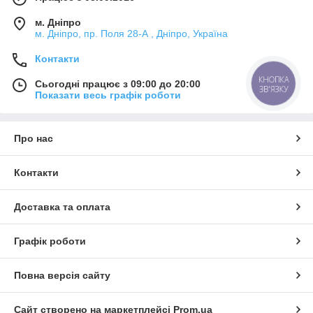
м. Дніпро
м. Дніпро, пр. Поля 28-А , Дніпро, Україна
Контакти
КНОПКА
Сьогодні працює з 09:00 до 20:00
ЗВ'ЯЗКУ
Показати весь графік роботи
Про нас
Контакти
Доставка та оплата
Графік роботи
Повна версія сайту
Сайт створено на маркетплейсі
Prom.ua