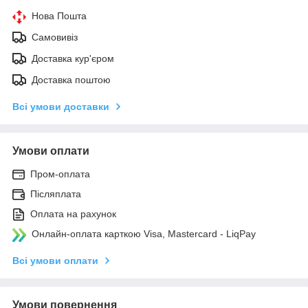
Нова Пошта
Самовивіз
Доставка кур'єром
Доставка поштою
Всі умови доставки
Умови оплати
Пром-оплата
Післяплата
Оплата на рахунок
Онлайн-оплата карткою Visa, Mastercard - LiqPay
Всі умови оплати
Умови повернення