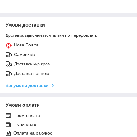
Умови доставки
Доставка здійснюється тільки по передоплаті.
Нова Пошта
Самовивіз
Доставка кур'єром
Доставка поштою
Всі умови доставки
Умови оплати
Пром-оплата
Післяплата
Оплата на рахунок