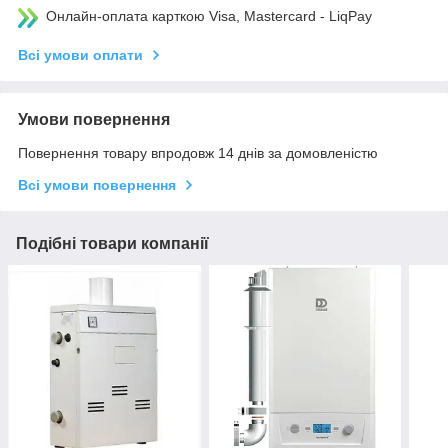
Онлайн-оплата карткою Visa, Mastercard - LiqPay
Всі умови оплати
Умови повернення
Повернення товару впродовж 14 днів за домовленістю
Всі умови повернення
Подібні товари компанії