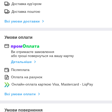
Доставка кур'єром
Доставка поштою
Всі умови доставки
Умови оплати
Ви отримаєте замовлення
або гроші повернуться на вашу картку
Детальніше
Післяплата
Оплата на рахунок
Онлайн-оплата карткою Visa, Mastercard - LiqPay
Всі умови оплати
Умови повернення