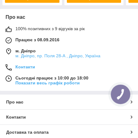
Про нас
100% позитивних з 9 відгуків за рік
Працює з 08.09.2016
м. Дніпро
м. Дніпро, пр. Поля 28-А , Дніпро, Україна
Контакти
Сьогодні працює з 10:00 до 18:00
Показати весь графік роботи
Про нас
Контакти
Доставка та оплата