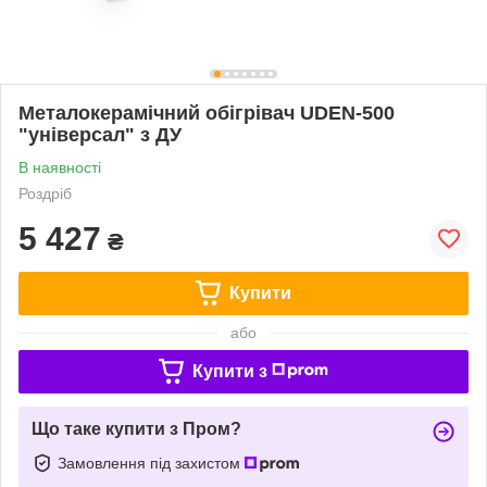
Металокерамічний обігрівач UDEN-500
"універсал" з ДУ
В наявності
Роздріб
5 427
₴
Купити
або
Купити з
Що таке купити з Пром?
Замовлення під захистом