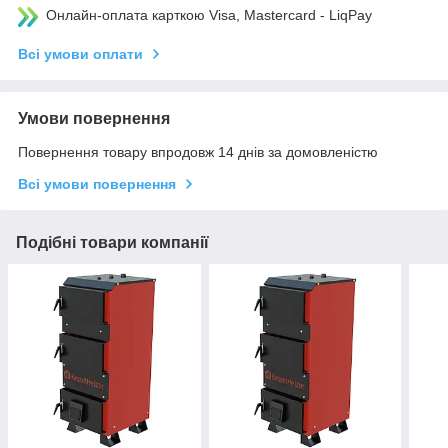
Онлайн-оплата карткою Visa, Mastercard - LiqPay
Всі умови оплати
Умови повернення
Повернення товару впродовж 14 днів за домовленістю
Всі умови повернення
Подібні товари компанії