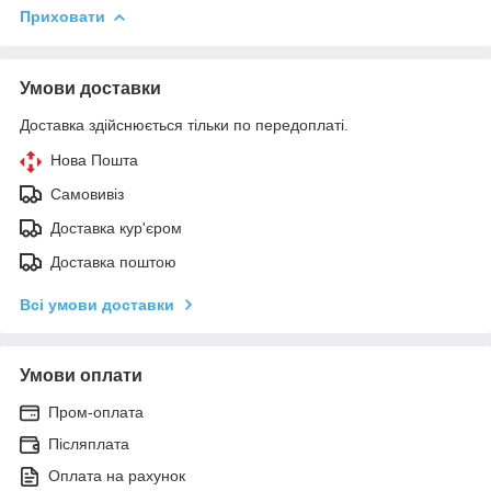
Приховати
Умови доставки
Доставка здійснюється тільки по передоплаті.
Нова Пошта
Самовивіз
Доставка кур'єром
Доставка поштою
Всі умови доставки
Умови оплати
Пром-оплата
Післяплата
Оплата на рахунок