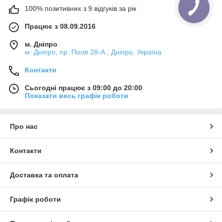
100% позитивних з 9 відгуків за рік
Працює з 08.09.2016
м. Дніпро
м. Дніпро, пр. Поля 28-А , Дніпро, Україна
Контакти
Сьогодні працює з 09:00 до 20:00
Показати весь графік роботи
Про нас
Контакти
Доставка та оплата
Графік роботи