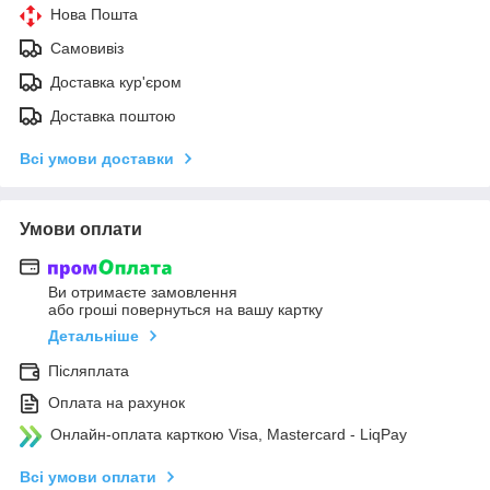
Нова Пошта
Самовивіз
Доставка кур'єром
Доставка поштою
Всі умови доставки
Умови оплати
Ви отримаєте замовлення
або гроші повернуться на вашу картку
Детальніше
Післяплата
Оплата на рахунок
Онлайн-оплата карткою Visa, Mastercard - LiqPay
Всі умови оплати