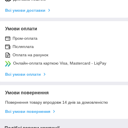
Всі умови доставки
Умови оплати
Пром-оплата
Післяплата
Оплата на рахунок
Онлайн-оплата карткою Visa, Mastercard - LiqPay
Всі умови оплати
Умови повернення
Повернення товару впродовж 14 днів за домовленістю
Всі умови повернення