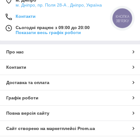
м. Дніпро
м. Дніпро, пр. Поля 28-А , Дніпро, Україна
Контакти
КНОПКА
ЗВ'ЯЗКУ
Сьогодні працює з 09:00 до 20:00
Показати весь графік роботи
Про нас
Контакти
Доставка та оплата
Графік роботи
Повна версія сайту
Сайт створено на маркетплейсі
Prom.ua