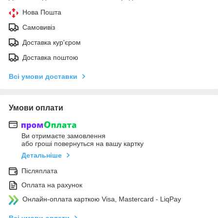
Нова Пошта
Самовивіз
Доставка кур'єром
Доставка поштою
Всі умови доставки
Умови оплати
Ви отримаєте замовлення
або гроші повернуться на вашу картку
Детальніше
Післяплата
Оплата на рахунок
Онлайн-оплата карткою Visa, Mastercard - LiqPay