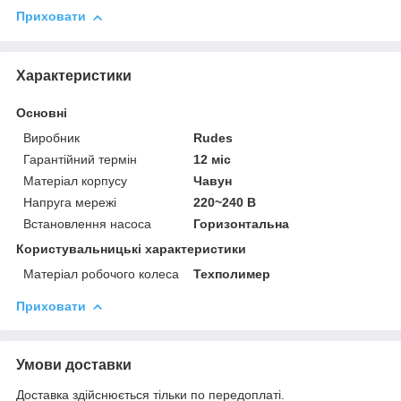
Приховати
Характеристики
Основні
Виробник
Rudes
Гарантійний термін
12 міс
Матеріал корпусу
Чавун
Напруга мережі
220~240 В
Встановлення насоса
Горизонтальна
Користувальницькі характеристики
Матеріал робочого колеса
Техполимер
Приховати
Умови доставки
Доставка здійснюється тільки по передоплаті.