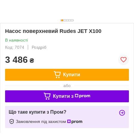
Насос поверхневий Rudes JET Х100
В наявності
Код: 7074
Роздріб
3 486
₴
Купити
або
Купити з
Що таке купити з Пром?
Замовлення під захистом