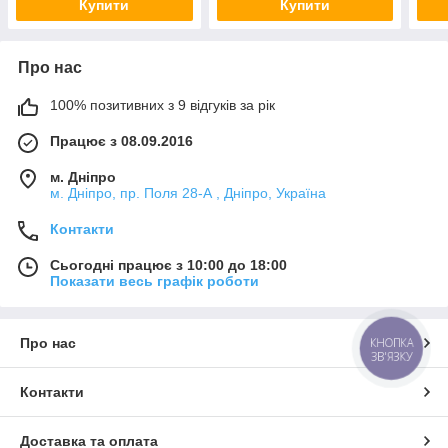
Купити
Купити
Про нас
100% позитивних з 9 відгуків за рік
Працює з 08.09.2016
м. Дніпро
м. Дніпро, пр. Поля 28-А , Дніпро, Україна
Контакти
Сьогодні працює з 10:00 до 18:00
Показати весь графік роботи
Про нас
КНОПКА
ЗВ'ЯЗКУ
Контакти
Доставка та оплата