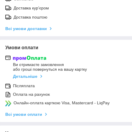
Доставка кур'єром
Доставка поштою
Всі умови доставки
Умови оплати
Ви отримаєте замовлення
або гроші повернуться на вашу картку
Детальніше
Післяплата
Оплата на рахунок
Онлайн-оплата карткою Visa, Mastercard - LiqPay
Всі умови оплати