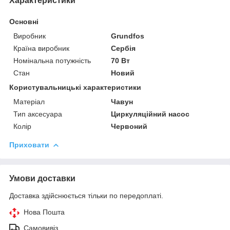
Характеристики
Основні
Виробник
Grundfos
Країна виробник
Сербія
Номінальна потужність
70 Вт
Стан
Новий
Користувальницькі характеристики
Матеріал
Чавун
Тип аксесуара
Циркуляційний насос
Колір
Червоний
Приховати
Умови доставки
Доставка здійснюється тільки по передоплаті.
Нова Пошта
Самовивіз