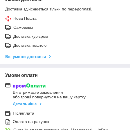
Доставка здійснюється тільки по передоплаті.
Нова Пошта
Самовивіз
Доставка кур'єром
Доставка поштою
Всі умови доставки
Умови оплати
Ви отримаєте замовлення
або гроші повернуться на вашу картку
Детальніше
Післяплата
Оплата на рахунок
Онлайн-оплата карткою Visa, Mastercard - LiqPay