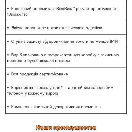
Кнопковий перемикач "Вкл/Викл" регулятор потужності
"Зима-Літо"
Якісне порошкове покриття з високою адгезією
Ступінь захисту від проникнення вологи не менше IP44
Виріб упаковано в гофрокартонную коробку з захисною
повітряно-бульбашкової плівкою
Вся продукція сертифікована
Керівництво з експлуатації з гарантійним заводським
талоном у кожному виробі
Комплект кріпильний-декоративних елементів