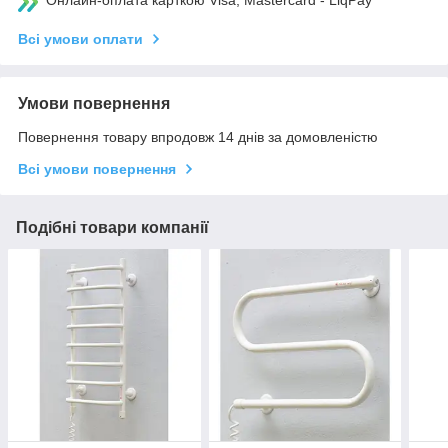
Всі умови оплати
Умови повернення
Повернення товару впродовж 14 днів за домовленістю
Всі умови повернення
Подібні товари компанії