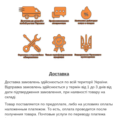
Доставка
Доставка замовлень здійснюється по всій території України.
Відправка замовлень здійснюється у термін від 1 до 3 днів від
дати підтвердження замовлення, при наявності товару на
складі.
Товар поставляется по предоплате, либо на условиях оплаты
наложенным платежом. То есть, оплата проводится после
получения товара. Почтовые услуги по переводу платежа