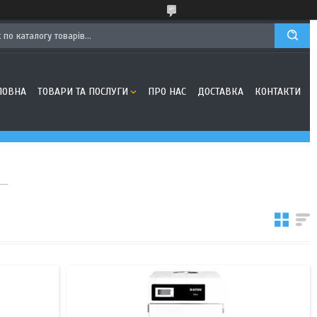
ЛОВНА
ТОВАРИ ТА ПОСЛУГИ
ПРО НАС
ДОСТАВКА
КОНТАКТИ