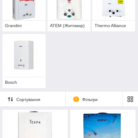
Grandini
АТЕМ (Житомир)
Thermo Alliance
Bosch
Сортування
0
Фільтри