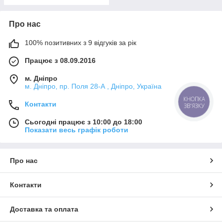
Про нас
100% позитивних з 9 відгуків за рік
Працює з 08.09.2016
м. Дніпро
м. Дніпро, пр. Поля 28-А , Дніпро, Україна
КНОПКА
Контакти
ЗВ'ЯЗКУ
Сьогодні працює з 10:00 до 18:00
Показати весь графік роботи
Про нас
Контакти
Доставка та оплата