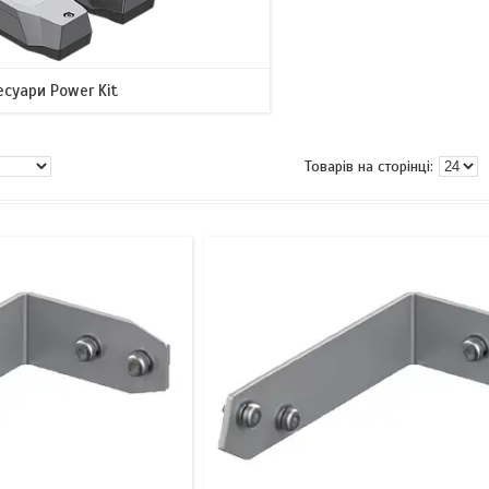
есуари Power Kit