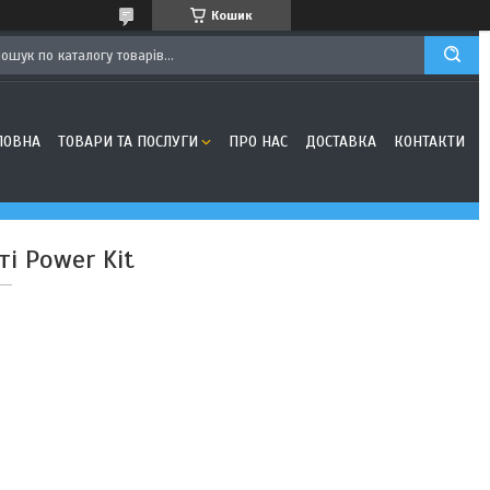
Кошик
ЛОВНА
ТОВАРИ ТА ПОСЛУГИ
ПРО НАС
ДОСТАВКА
КОНТАКТИ
і Power Kit