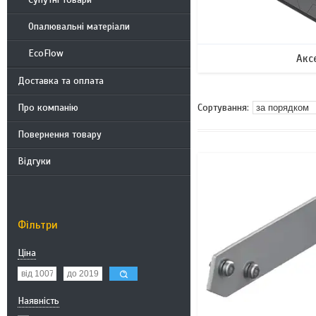
Опалювальні матеріали
EcoFlow
Акс
Доставка та оплата
Про компанію
Повернення товару
Відгуки
Фільтри
Ціна
Наявність