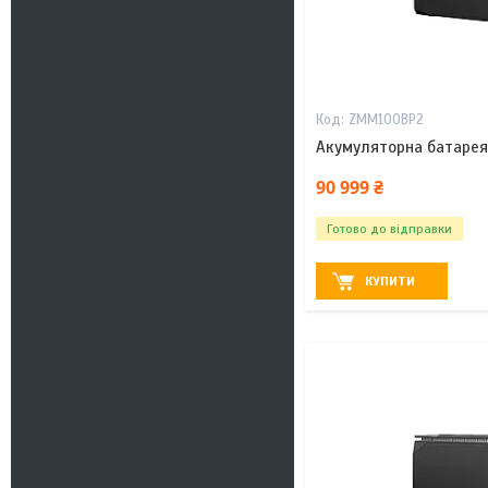
ZMM100BP2
Акумуляторна батарея 
90 999 ₴
Готово до відправки
КУПИТИ