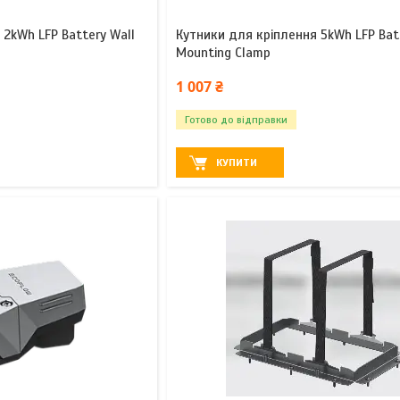
 2kWh LFP Battery Wall
Кутники для кріплення 5kWh LFP Bat
Mounting Clamp
1 007 ₴
Готово до відправки
КУПИТИ