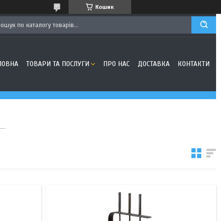
Кошик
ЛОВНА
ТОВАРИ ТА ПОСЛУГИ
ПРО НАС
ДОСТАВКА
КОНТАКТИ